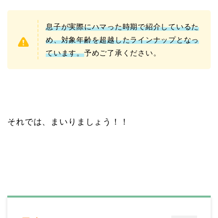
息子が実際にハマった時期で紹介しているた
め、対象年齢を超越したラインナップとなっ
ています。
予めご了承ください。
それでは、まいりましょう！！