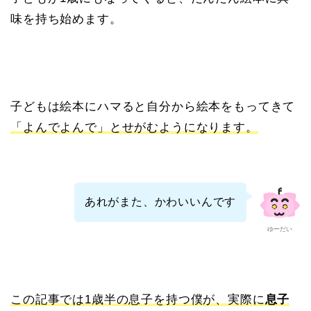
味を持ち始めます。
子どもは絵本にハマると自分から絵本をもってきて
「よんでよんで」とせがむようになります。
あれがまた、かわいいんです
ゆーだい
この記事では1歳半の息子を持つ僕が、実際に
息子