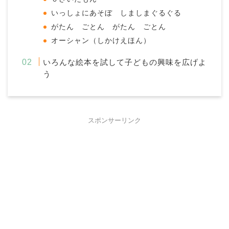
いっしょにあそぼ しましまぐるぐる
がたん ごとん がたん ごとん
オーシャン（しかけえほん）
いろんな絵本を試して子どもの興味を広げよ
う
スポンサーリンク