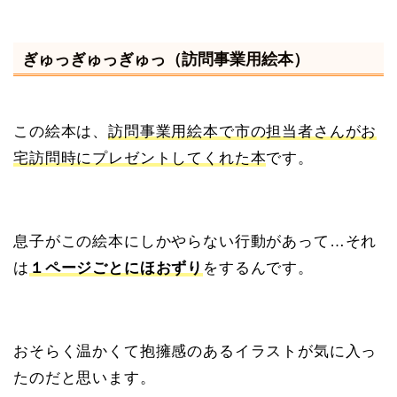
ぎゅっぎゅっぎゅっ（訪問事業用絵本）
この絵本は、
訪問事業用絵本で市の担当者さんがお
宅訪問時にプレゼントしてくれた本
です。
息子がこの絵本にしかやらない行動があって…それ
は
１ページごとにほおずり
をするんです。
おそらく温かくて抱擁感のあるイラストが気に入っ
たのだと思います。