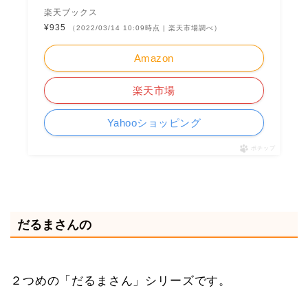
楽天ブックス
¥935
（2022/03/14 10:09時点 | 楽天市場調べ）
Amazon
楽天市場
Yahooショッピング
ポチップ
だるまさんの
２つめの「だるまさん」シリーズです。