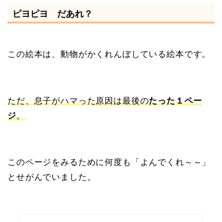
ピヨピヨ だあれ？
この絵本は、動物がかくれんぼしている絵本です。
ただ、息子がハマった原因は最後の
たった１ペー
ジ
。
このページをみるために何度も「よんでくれ～～」
とせがんでいました。