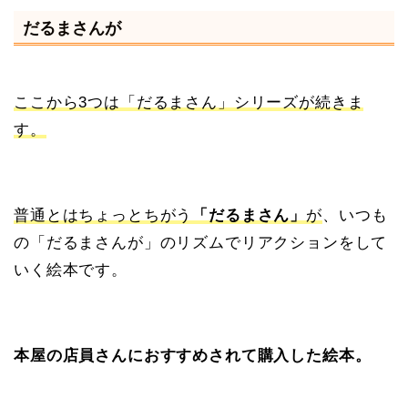
だるまさんが
ここから3つは「だるまさん」シリーズが続きま
す。
普通とはちょっとちがう
「だるまさん」
が
、いつも
の「だるまさんが」のリズムでリアクションをして
いく絵本です。
本屋の店員さんにおすすめされて購入した絵本。