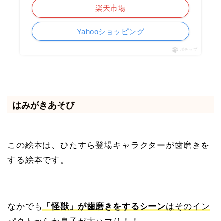
楽天市場
Yahooショッピング
ポチップ
はみがきあそび
この絵本は、ひたすら登場キャラクターが歯磨きを
する絵本です。
なかでも
「怪獣」が歯磨きをするシーン
はそのイン