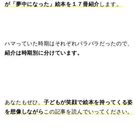
が「夢中になった」絵本を１７冊紹介
します。
ハマっていた時期はそれぞれバラバラだったので、
紹介は時期別に分けています。
あなたもぜひ、
子どもが笑顔で絵本を持ってくる姿
を想像しながら
この記事を読んでいってください。