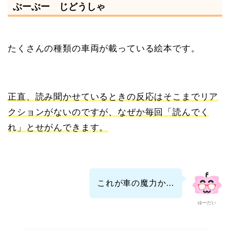
ぶーぶー じどうしゃ
たくさんの種類の車両が載っている絵本です。
正直、読み聞かせているときの反応はそこまでリア
クションがないのですが、なぜか毎回「読んでく
れ」とせがんできます。
これが車の魔力か…
ゆーだい