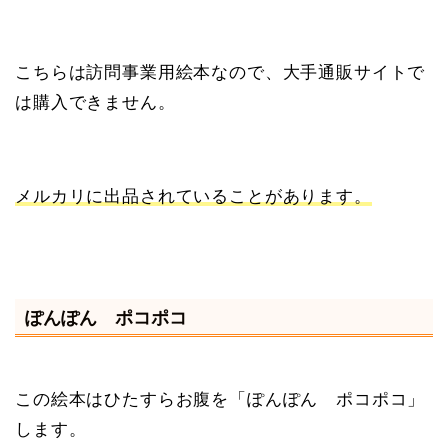
こちらは訪問事業用絵本なので、大手通販サイトで
は購入できません。
メルカリに出品されていることがあります。
ぽんぽん ポコポコ
この絵本はひたすらお腹を「ぽんぽん ポコポコ」
します。