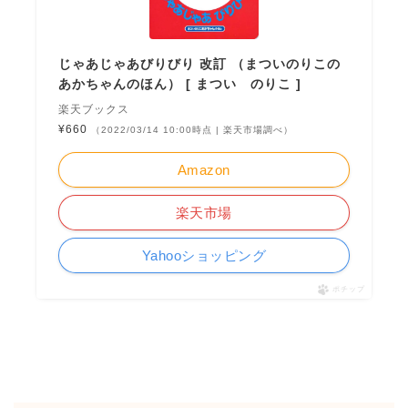
じゃあじゃあびりびり 改訂 （まついのりこの
あかちゃんのほん） [ まつい のりこ ]
楽天ブックス
¥660
（2022/03/14 10:00時点 | 楽天市場調べ）
Amazon
楽天市場
Yahooショッピング
ポチップ