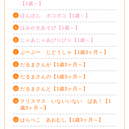
【1歳～】
ぽんぽん ポコポコ【1歳～】
はみがきあそび【1歳～】
じゃあじゃあびりびり【1歳～】
ぶーぶー じどうしゃ【1歳3ヶ月～】
だるまさんが【1歳3ヶ月～】
だるまさんの【1歳3ヶ月～】
だるまさんと【1歳3ヶ月～】
クリスマス いないいない ばあ！【1
歳3ヶ月～】
はらぺこ あおむし【1歳3ヶ月～】