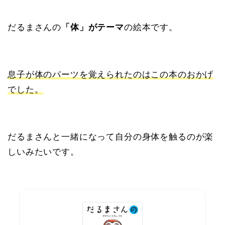
だるまさんの
「体」がテーマ
の絵本です。
息子が体のパーツを覚えられたのはこの本のおかげ
でした。
だるまさんと一緒になって自分の身体を触るのが楽
しいみたいです。