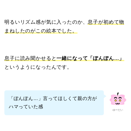
明るいリズム感が気に入ったのか、
息子が初めて物
まねしたのがこの絵本でした。
息子に読み聞かせると
一緒になって「ぽんぽん…」
というようになったんです。
「ぽんぽん…」言ってほしくて親の方が
ハマっていた感
ゆーだい