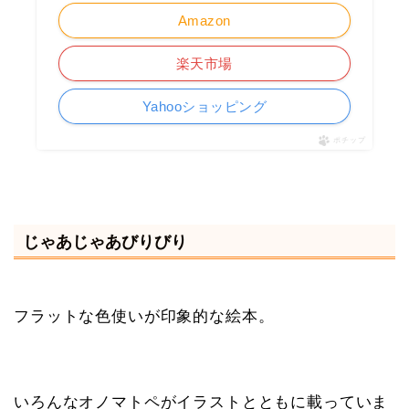
Amazon
楽天市場
Yahooショッピング
ポチップ
じゃあじゃあびりびり
フラットな色使いが印象的な絵本。
いろんなオノマトペがイラストとともに載っていま