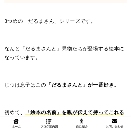
3つめの「だるまさん」シリーズです。
なんと「だるまさんと」果物たちが登場する絵本に
なっています。
じつは息子はこの
「だるまさんと」が一番好き。
初めて、
「絵本の名前」を親が伝えて持ってこれる
ようになった絵本です。
ホーム
ブログ案内図
自己紹介
お問い合わせ