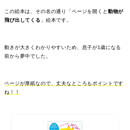
この絵本は、その名の通り「ページを開くと
動物が
飛び出してくる
」絵本です。
動きが大きくわかりやすいため、息子が1歳になる
前から夢中でした。
ページが厚紙なので、丈夫なところもポイントです
ね！！