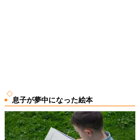
息子が夢中になった絵本