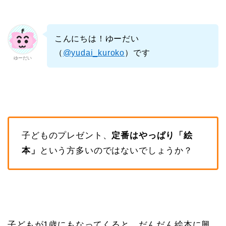
こんにちは！ゆーだい
（
@yudai_kuroko
）です
ゆーだい
子どものプレゼント、
定番はやっぱり「絵
本」
という方多いのではないでしょうか？
子どもが1歳にもなってくると、だんだん絵本に興